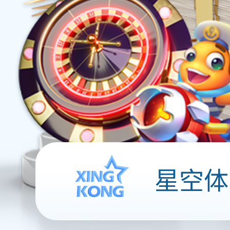
北伦敦德比的
北伦敦德比向来以激烈
钟，热刺中场在一次
出示了黄牌，这一判
保护队友，双方推搡
赛季，该德比已发生
认为，当前纪律委员会