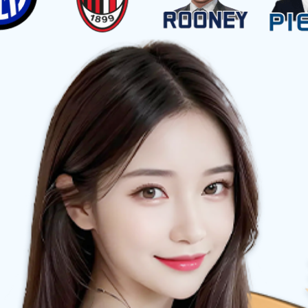
北伦敦德比险酿群殴 英媒呼吁启用
2026-06-06 15:03
72 次阅读
首页
/
体育焦点
超焦点战中，阿森纳与热刺的北伦敦德比再次上演了火爆场面。
些爆发大规模群殴，多名球员情绪失控互相推搡，场面一度混乱
一事件再度引发了外界对英格兰足球纪律处罚效率的质疑。赛后