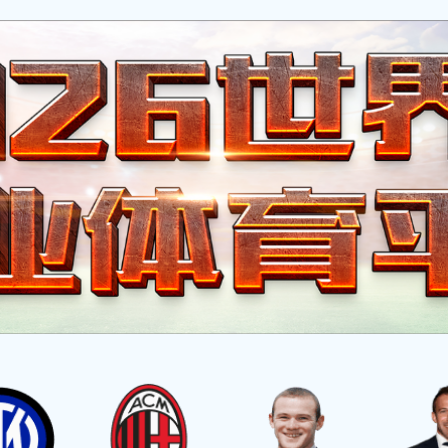
全天更新 ·
爱
无论您身在何处，
爱游戏平台
赛体验。
下载客户端
网页