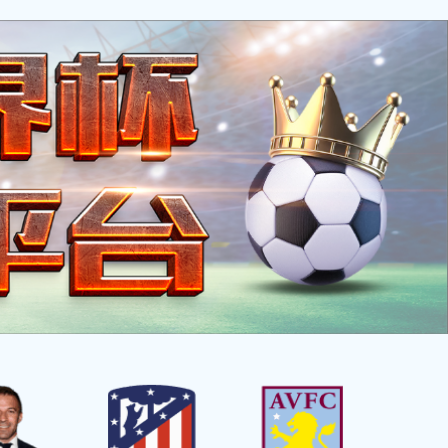
App
公司
体育
注册入口
简介
焦点
游戏平台
赛事实时同步
APP
为您带来高速、高清、稳定的观
端访问