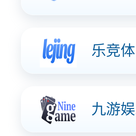
热榜精选
#1
#2
日本街舞战队聘请新教练，亚
梁靖崑中
运会备战
内第一
2026-07-20
推荐
2026-06
推荐网站