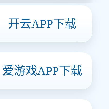
：建立独立的“足球法
职业球员代表组成临时
媒指出，目前的英足总
肇事者心存侥幸。例
内出具包括禁赛、罚款
解析，向公众公开透
担心独立的司法机构会削
界人士指出，足球法庭
过，支持者认为，北伦敦
、种族歧视或严重违反