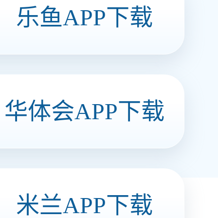
判例数据库，足球法庭不
让他们明白，一时的情
现实窗口前。无论未来
，而快速、公正的纪律
下一篇：
余嘉豪护框成功率68% vs 王哲林5