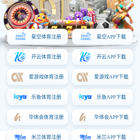
张镇麟三分球9投1中，辽宁队不敌
北控，杨鸣赛后直言“心态崩盘”