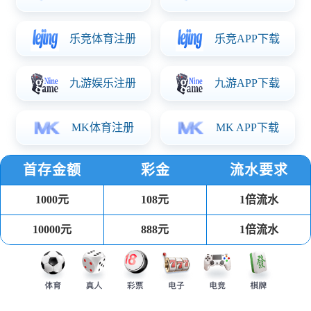
与第三方技术支持商（如推送、云服务）合作时
法律法规要求或监管部门依法调取
五、信息保护措施
平台采用多重防护机制确保爱游戏平台服务中您的数据安全，包
括但不限于：
HTTPS 加密传输
权限分级与访问控制
系统审计与异常行为识别
六、用户权利
您拥有以下数据权利：
访问、更正、删除个人信息
申请注销账户或停止使用服务
关闭授权功能如位置服务或通知