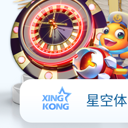
始
7x24 小时客服支持
数据隐私
无论是深夜浏览还是假期咨询，我
全站采用银行级 S
们的专业客服团队全年在线，提供
动态防护系统，
多语种支持，第一时间响应各类技
行为进行多重加
术及账户问题，保障服务不间断。
安全、可靠、透
台