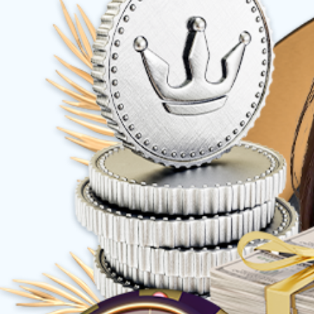
多语言，多区域
支持多语种界面与主流货币结算方式，爱游戏
欧洲、中东等重点市场，具备全球运营与本地
为
我们不仅是体育赛事数据平台，更是一