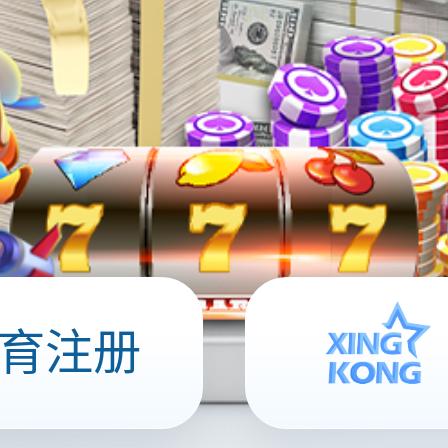
终致力于为全球用户带来可靠、高效、便捷的综合体
双重加密
覆盖全球体育赛事
SL 安全协议与
每天更新数千场全球热门体育与电
平台
对用户信息及操作
子竞技赛事，包括英超、NBA、
数据
密处理，打造一个
LOL、羽毛球、F1 等，涵盖主流
应迅
明的体育数据平
与小众赛事，内容全面、分类清
流
。
晰。
全方位赛事服务