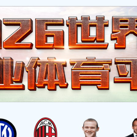
全天更新 ·
爱
无论您身在何处，
爱游戏平台
赛体验。
下载客户端
网页