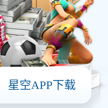
验。
极速系统处理能力
百万级用户口碑推荐
搭载自研技术架构，支持海量
逾百万用户真实体验与推荐反馈，
秒级传输和事件推送，页面响
印证了爱游戏平台在数据精准度、
速，确保用户在高峰时段也能
服务响应速度与平台稳定性上的长
畅使用，无卡顿无中断。
期优势与专业实力。