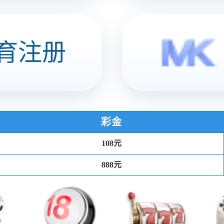
爱游戏平台 · 应用版本更新日志
每一次更新，都是为提供更高效、更沉浸式的赛事体验而前行。
的性能压力。
配主流网络环境。
快速回放。
化。
。