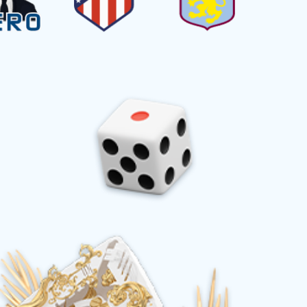
平台
聚焦全球体育用户的实时
戏平台用户喜爱。
制运营，平台数据透明、交易流程规范，长期
系统，持续服务全球数百万用户，树立良好品