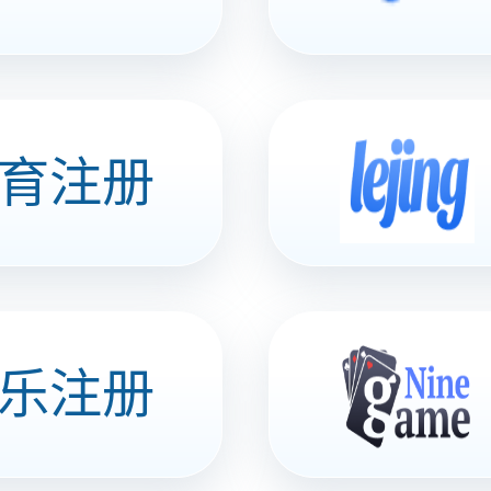
多维安全防御模型
个层面构建立体式防御体系，涵盖数据传输、账户操作与隐私保
造安全、稳定的使用体验。
数据加密层
SSL加密
隔离存储
所有用户数据经爱游戏平台安全处理，并在服务
器内部分层存储隔离。